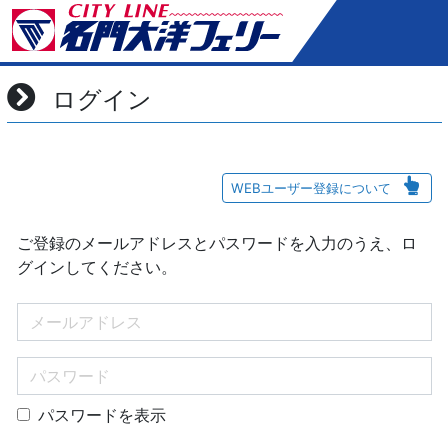
ログイン
WEBユーザー登録について
ご登録のメールアドレスとパスワードを入力のうえ、ロ
グインしてください。
パスワードを表示