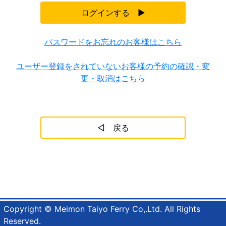
パスワードをお忘れのお客様はこちら
ユーザー登録をされていないお客様の予約の確認・変
更・取消はこちら
Copyright © Meimon Taiyo Ferry Co,.Ltd. All Rights
Reserved.